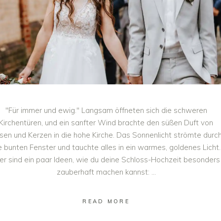
"Für immer und ewig." Langsam öffneten sich die schweren
Kirchentüren, und ein sanfter Wind brachte den süßen Duft von
sen und Kerzen in die hohe Kirche. Das Sonnenlicht strömte durc
e bunten Fenster und tauchte alles in ein warmes, goldenes Licht.
er sind ein paar Ideen, wie du deine Schloss-Hochzeit besonders
zauberhaft machen kannst:
READ MORE